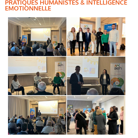
PRATIQUES HUMANISTES & INTELLIGENCE
EMOTIONNELLE