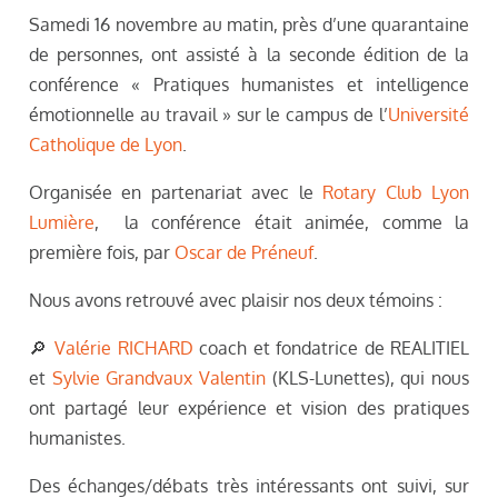
Samedi 16 novembre au matin, près d’une quarantaine
de personnes, ont assisté à la seconde édition de la
conférence « Pratiques humanistes et intelligence
émotionnelle au travail » sur le campus de l’
Université
Catholique de Lyon
.
Organisée en partenariat avec le
Rotary Club Lyon
Lumière
, la conférence était animée, comme la
première fois, par
Oscar de Préneuf
.
Nous avons retrouvé avec plaisir nos deux témoins :
🔎
Valérie RICHARD
coach et fondatrice de REALITIEL
et
Sylvie Grandvaux Valentin
(KLS-Lunettes), qui nous
ont partagé leur expérience et vision des pratiques
humanistes.
Des échanges/débats très intéressants ont suivi, sur