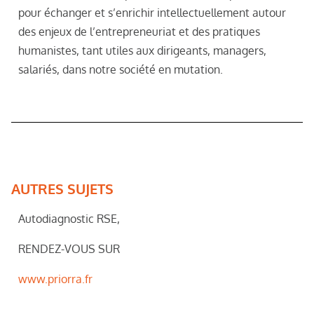
pour échanger et s’enrichir intellectuellement autour
des enjeux de l’entrepreneuriat et des pratiques
humanistes, tant utiles aux dirigeants, managers,
salariés, dans notre société en mutation.
AUTRES SUJETS
Autodiagnostic RSE,
RENDEZ-VOUS SUR
www.priorra.fr