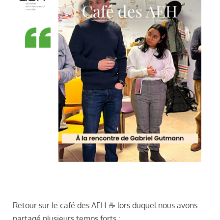
Retour sur le café des AEH ☕ lors duquel nous avons
partagé plusieurs temps forts :