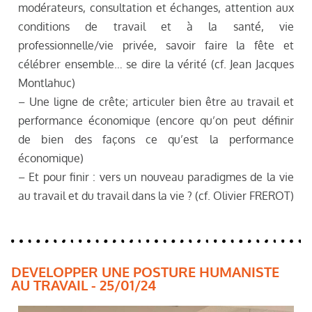
modérateurs, consultation et échanges, attention aux
conditions de travail et à la santé, vie
professionnelle/vie privée, savoir faire la fête et
célébrer ensemble… se dire la vérité (cf. Jean Jacques
Montlahuc)
– Une ligne de crête; articuler bien être au travail et
performance économique (encore qu’on peut définir
de bien des façons ce qu’est la performance
économique)
– Et pour finir : vers un nouveau paradigmes de la vie
au travail et du travail dans la vie ? (cf. Olivier FREROT)
DEVELOPPER UNE POSTURE HUMANISTE
AU TRAVAIL - 25/01/24