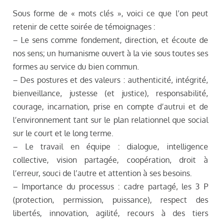
Sous forme de « mots clés », voici ce que l’on peut
retenir de cette soirée de témoignages :
– Le sens comme fondement, direction, et écoute de
nos sens; un humanisme ouvert à la vie sous toutes ses
formes au service du bien commun.
– Des postures et des valeurs : authenticité, intégrité,
bienveillance, justesse (et justice), responsabilité,
courage, incarnation, prise en compte d’autrui et de
l’environnement tant sur le plan relationnel que social
sur le court et le long terme.
– Le travail en équipe : dialogue, intelligence
collective, vision partagée, coopération, droit à
l’erreur, souci de l’autre et attention à ses besoins.
– Importance du processus : cadre partagé, les 3 P
(protection, permission, puissance), respect des
libertés, innovation, agilité, recours à des tiers