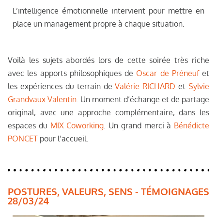
L’intelligence émotionnelle intervient pour mettre en
place un management propre à chaque situation.
Voilà les sujets abordés lors de cette soirée très riche
avec les apports philosophiques de
Oscar de Préneuf
et
les expériences du terrain de
Valérie RICHARD
et
Sylvie
Grandvaux Valentin
. Un moment d’échange et de partage
original, avec une approche complémentaire, dans les
espaces du
MIX Coworking
. Un grand merci à
Bénédicte
PONCET
pour l’accueil.
POSTURES, VALEURS, SENS - TÉMOIGNAGES
28/03/24