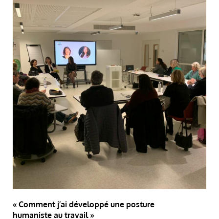
« Comment j’ai développé une posture
humaniste au travail »