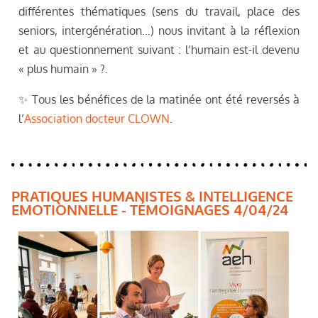
différentes thématiques (sens du travail, place des
seniors, intergénération…) nous invitant à la réflexion
et au questionnement suivant : l’humain est-il devenu
« plus humain » ?.
✨ Tous les bénéfices de la matinée ont été reversés à
l’
Association docteur CLOWN
.
PRATIQUES HUMANISTES & INTELLIGENCE
EMOTIONNELLE - TÉMOIGNAGES 4/04/24