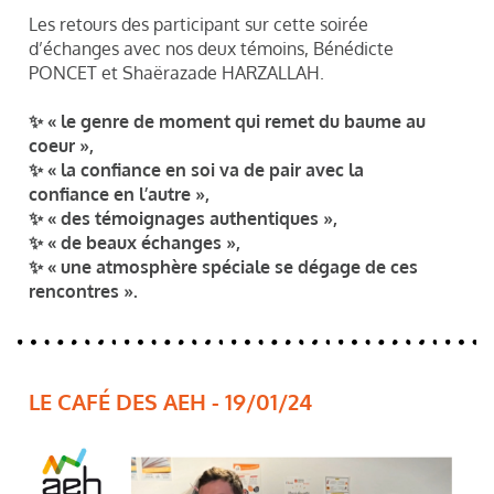
Les retours des participant sur cette soirée
d’échanges avec nos deux témoins, Bénédicte
PONCET et Shaërazade HARZALLAH.
✨ « le genre de moment qui remet du baume au
coeur »,
✨ « la confiance en soi va de pair avec la
confiance en l’autre »,
✨ « des témoignages authentiques »,
✨ « de beaux échanges »,
✨ « une atmosphère spéciale se dégage de ces
rencontres ».
LE CAFÉ DES AEH - 19/01/24