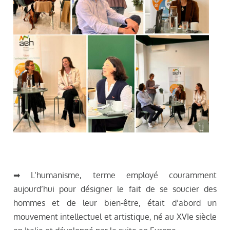
➡ L’humanisme, terme employé couramment
aujourd’hui pour désigner le fait de se soucier des
hommes et de leur bien-être, était d’abord un
mouvement intellectuel et artistique, né au XVIe siècle