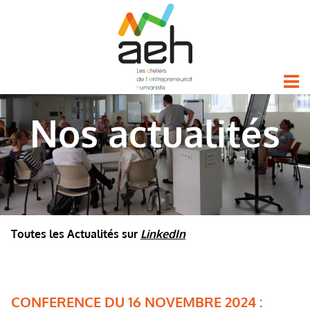
Nos actualités
Toutes les Actualités sur
LinkedIn
CONFERENCE DU 16 NOVEMBRE 2024 :