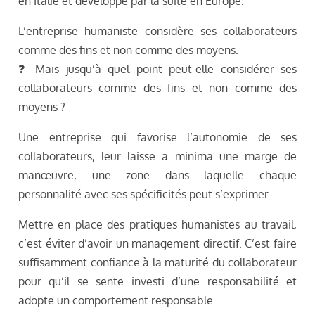
en Italie et développé par la suite en Europe.
L’entreprise humaniste considère ses collaborateurs
comme des fins et non comme des moyens.
❓ Mais jusqu’à quel point peut-elle considérer ses
collaborateurs comme des fins et non comme des
moyens ?
Une entreprise qui favorise l’autonomie de ses
collaborateurs, leur laisse a minima une marge de
manœuvre, une zone dans laquelle chaque
personnalité avec ses spécificités peut s’exprimer.
Mettre en place des pratiques humanistes au travail,
c’est éviter d’avoir un management directif. C’est faire
suffisamment confiance à la maturité du collaborateur
pour qu’il se sente investi d’une responsabilité et
adopte un comportement responsable.