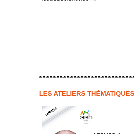
LES ATELIERS THÉMATIQUE