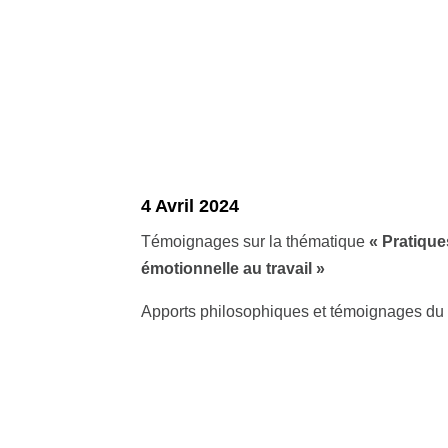
4 Avril 2024
Témoignages sur la thématique
« Pratique
émotionnelle au travail »
Apports philosophiques et témoignages du t