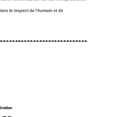
ans le respect de l’humain et de