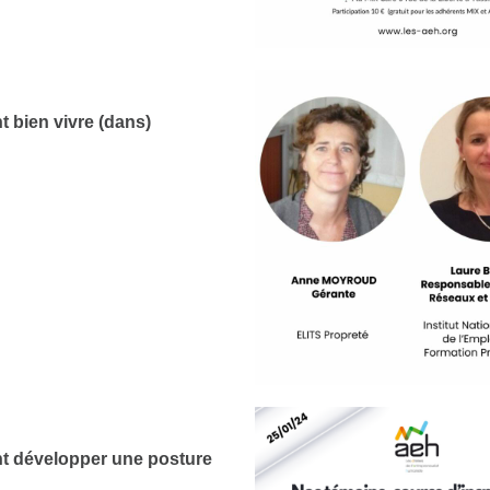
 bien vivre (dans)
 développer une posture