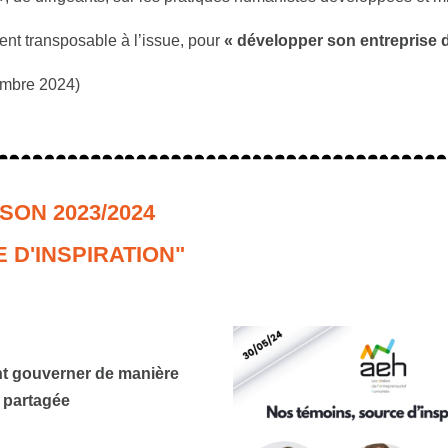
ent transposable à l’issue, pour
« développer son entreprise d
embre 2024)
SON 2023/2024
D'INSPIRATION"
 gouverner de manière
 partagée