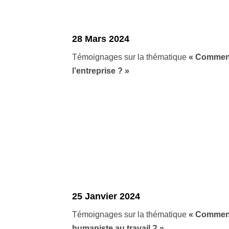
28 Mars 2024
Témoignages sur la thématique
« Comment
l’entreprise ? »
25 Janvier 2024
Témoignages sur la thématique
« Comment
humaniste au travail ? »